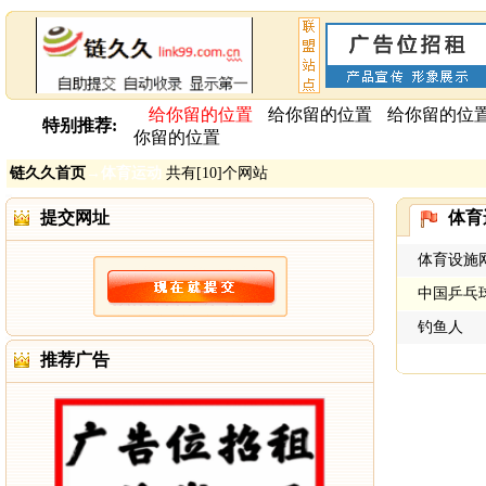
给你留的位置
给你留的位置
给你留的位
特别推荐:
你留的位置
链久久首页
→
体育运动
共有[10]个网站
提交网址
体育
体育设施
中国乒乓
钓鱼人
推荐广告