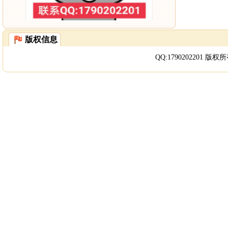
版权信息
QQ:
1790202201
版权所