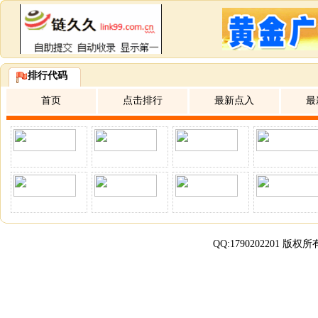
排行代码
首页
点击排行
最新点入
最
QQ:
1790202201
版权所