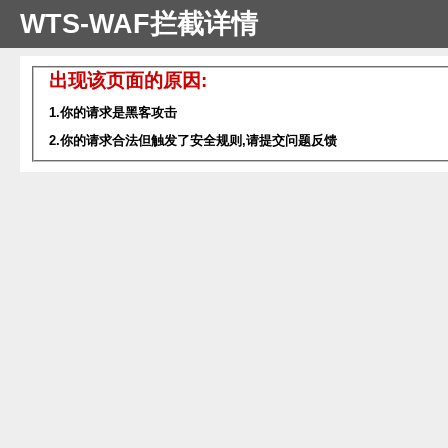
WTS-WAF拦截详情
出现该页面的原因:
1.你的请求是黑客攻击
2.你的请求合法但触发了安全规则,请提交问题反馈