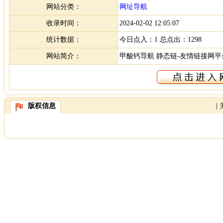
网站分类：
网址导航
收录时间：
2024-02-02 12:05:07
统计数据：
今日点入：1 总点出：1298
网站简介：
甲酸钙导航 静态链-友情链接网平
版权信息
|