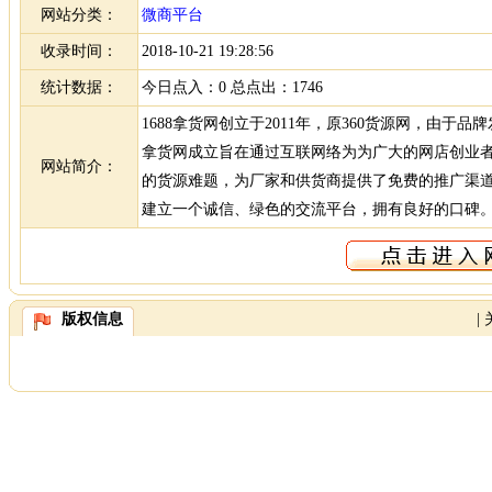
网站分类：
微商平台
收录时间：
2018-10-21 19:28:56
统计数据：
今日点入：0 总点出：1746
1688拿货网创立于2011年，原360货源网，由于品
拿货网成立旨在通过互联网络为为广大的网店创业
网站简介：
的货源难题，为厂家和供货商提供了免费的推广渠
建立一个诚信、绿色的交流平台，拥有良好的口碑。
版权信息
|