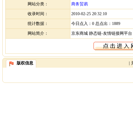
网站分类：
商务贸易
收录时间：
2010-02-25 20:32:10
统计数据：
今日点入：0 总点出：1889
网站简介：
京东商城 静态链-友情链接网平台
版权信息
|