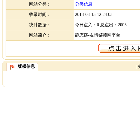
网站分类：
分类信息
收录时间：
2018-08-13 12:24:03
统计数据：
今日点入：0 总点出：2005
网站简介：
静态链-友情链接网平台
版权信息
|